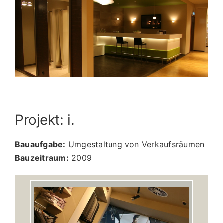
Image
Projekt: i.
Bauaufgabe:
Umgestaltung von Verkaufsräumen
Bauzeitraum:
2009