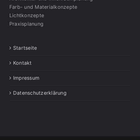
Farb- und Materialkonzepte
Lichtkonzepte
Praxisplanung
Startseite
Kontakt
Impressum
Datenschutzerklärung