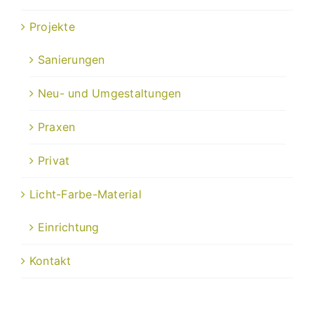
Projekte
Sanierungen
Neu- und Umgestaltungen
Praxen
Privat
Licht-Farbe-Material
Einrichtung
Kontakt