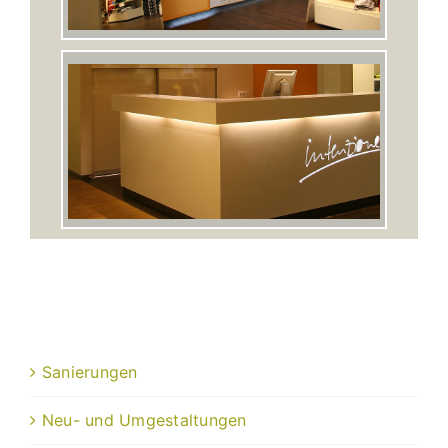
Sanierungen
Neu- und Umgestaltungen