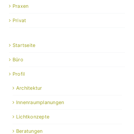
Praxen
Privat
Startseite
Büro
Profil
Architektur
Innenraumplanungen
Lichtkonzepte
Beratungen