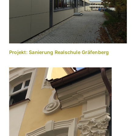
Projekt: Sanierung Realschule Gräfenberg