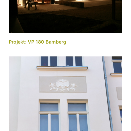
Projekt: VP 180 Bamberg