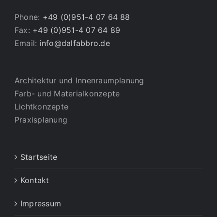
Phone:
+49 (0)951-4 07 64 88
Fax:
+49 (0)951-4 07 64 89
Email:
info@dalfabbro.de
Architektur und Innenraumplanung
Farb- und Materialkonzepte
Lichtkonzepte
Praxisplanung
Startseite
Kontakt
Impressum