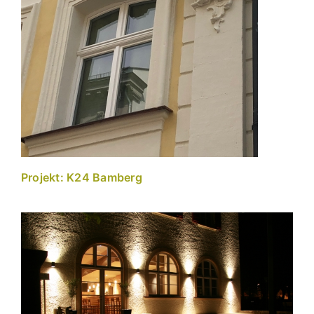
Projekt: K24 Bamberg