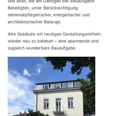
und allen, die am Gelingen der Bauaufgabe
Beteiligten, unter Berücksichtigung
denkmalpflegerischer, energetischer und
architektonischer Belange.
Alte Gebäude mit heutigen Gestaltungsmitteln
wieder neu zu beleben – eine spannende und
zugleich wunderbare Bauaufgabe.