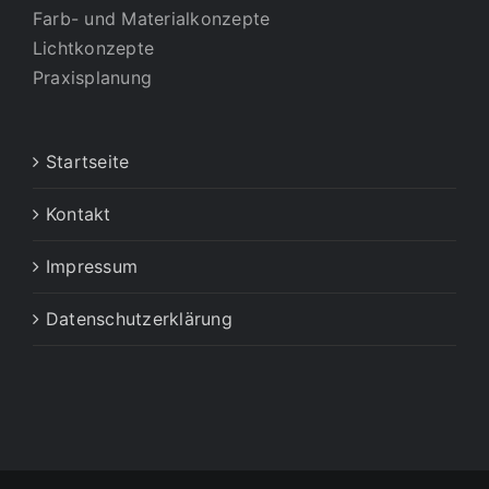
Farb- und Materialkonzepte
Lichtkonzepte
Praxisplanung
Startseite
Kontakt
Impressum
Datenschutzerklärung