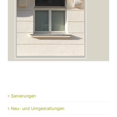
Sanierungen
Neu- und Umgestaltungen