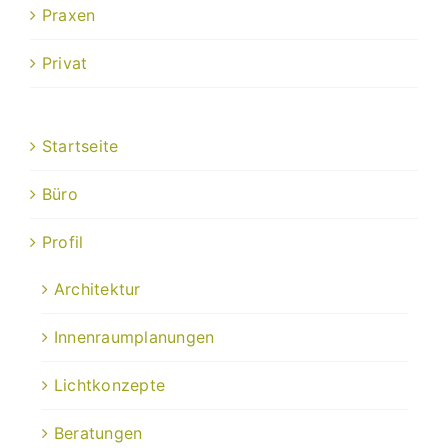
Praxen
Privat
Startseite
Büro
Profil
Architektur
Innenraumplanungen
Lichtkonzepte
Beratungen