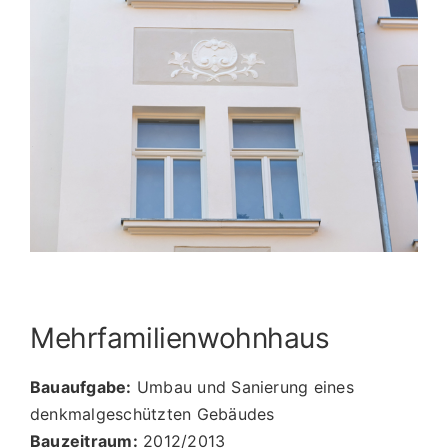
Image
Mehrfamilienwohnhaus
Bauaufgabe:
Umbau und Sanierung eines
denkmalgeschützten Gebäudes
Bauzeitraum:
2012/2013