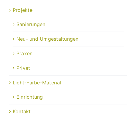
Projekte
Sanierungen
Neu- und Umgestaltungen
Praxen
Privat
Licht-Farbe-Material
Einrichtung
Kontakt