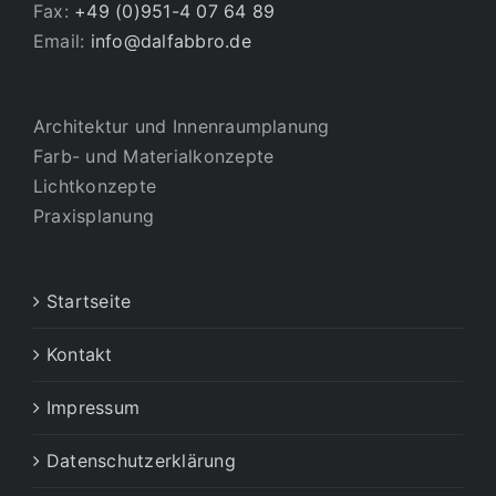
Fax:
+49 (0)951-4 07 64 89
Email:
info@dalfabbro.de
Architektur und Innenraumplanung
Farb- und Materialkonzepte
Lichtkonzepte
Praxisplanung
Startseite
Kontakt
Impressum
Datenschutzerklärung