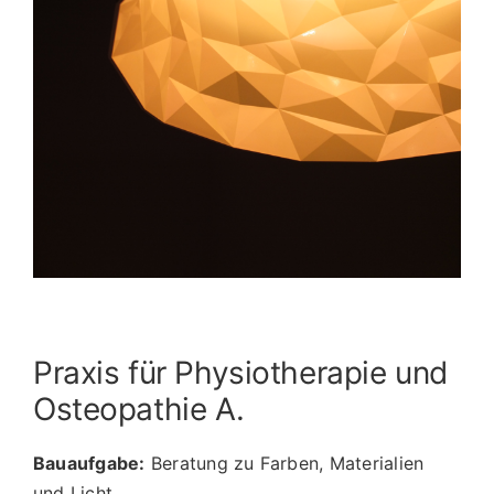
Image
Praxis für Physiotherapie und
Osteopathie A.
Bauaufgabe:
Beratung zu Farben, Materialien
und Licht