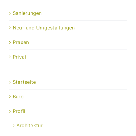
Sanierungen
Neu- und Umgestaltungen
Praxen
Privat
Startseite
Büro
Profil
Architektur