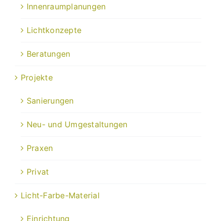
Innenraumplanungen
Lichtkonzepte
Beratungen
Projekte
Sanierungen
Neu- und Umgestaltungen
Praxen
Privat
Licht-Farbe-Material
Einrichtung