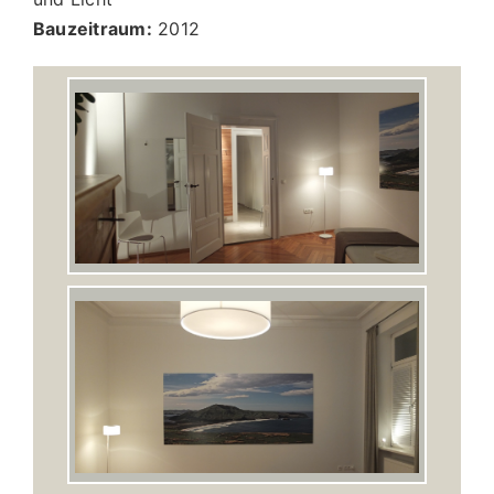
Bauzeitraum:
2012