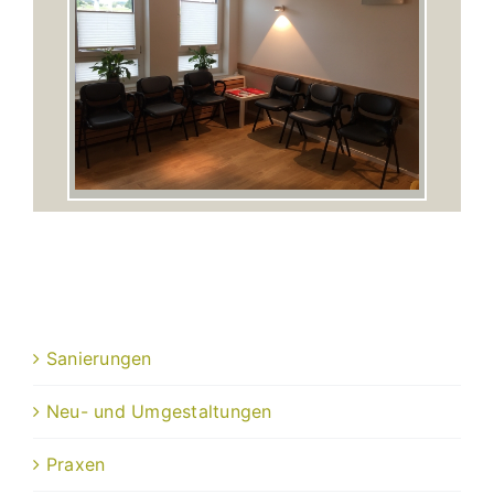
Sanierungen
Neu- und Umgestaltungen
Praxen