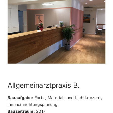
Image
Allgemeinarztpraxis B.
Bauaufgabe:
Farb-, Material- und Lichtkonzept,
Inneneinrichtungsplanung
Bauzeitraum:
2017