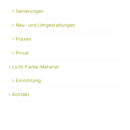
Sanierungen
Neu- und Umgestaltungen
Praxen
Privat
Licht-Farbe-Material
Einrichtung
Kontakt