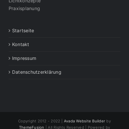
Lichtkonzepte
Praxisplanung
Startseite
Kontakt
Impressum
Datenschutzerklärung
Copyright 2012 - 2022 |
Avada Website Builder
by
ThemeFusion
| All Rights Reserved | Powered by