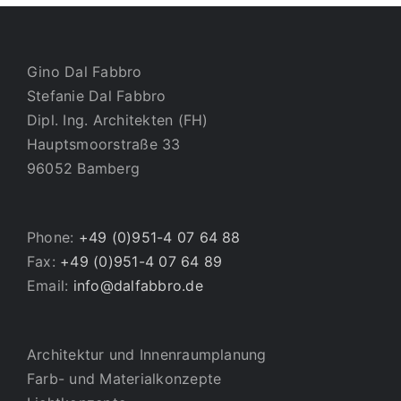
Gino Dal Fabbro
Stefanie Dal Fabbro
Dipl. Ing. Architekten (FH)
Hauptsmoorstraße 33
96052 Bamberg
Phone:
+49 (0)951-4 07 64 88
Fax:
+49 (0)951-4 07 64 89
Email:
info@dalfabbro.de
Architektur und Innenraumplanung
Farb- und Materialkonzepte