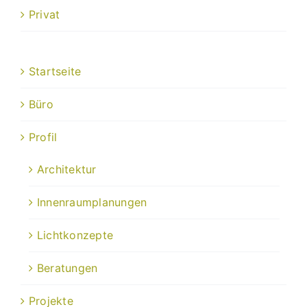
Privat
Startseite
Büro
Profil
Architektur
Innenraumplanungen
Lichtkonzepte
Beratungen
Projekte