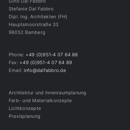
Gino Dal Fabbro
Stefanie Dal Fabbro
Dipl. Ing. Architekten (FH)
Hauptsmoorstraße 33
96052 Bamberg
Phone:
+49 (0)951-4 07 64 88
Fax:
+49 (0)951-4 07 64 89
Email:
info@dalfabbro.de
Architektur und Innenraumplanung
Farb- und Materialkonzepte
Lichtkonzepte
Praxisplanung