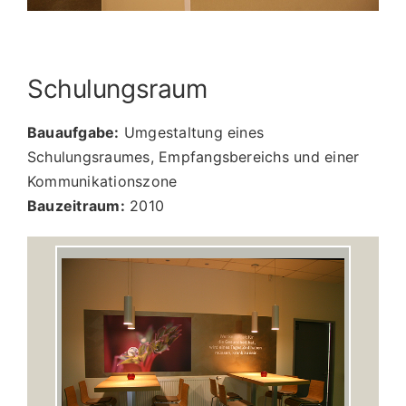
Schulungsraum
Bauaufgabe:
Umgestaltung eines
Schulungsraumes, Empfangsbereichs und einer
Kommunikationszone
Bauzeitraum:
2010