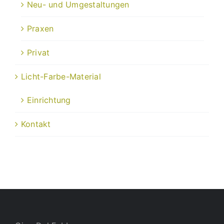
Neu- und Umgestaltungen
Praxen
Privat
Licht-Farbe-Material
Einrichtung
Kontakt