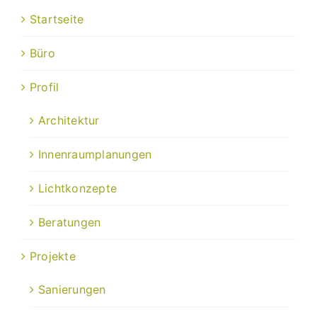
Startseite
Büro
Profil
Architektur
Innenraumplanungen
Lichtkonzepte
Beratungen
Projekte
Sanierungen