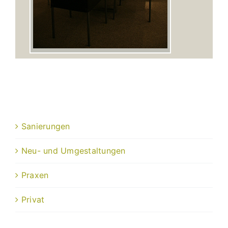
Sanierungen
Neu- und Umgestaltungen
Praxen
Privat